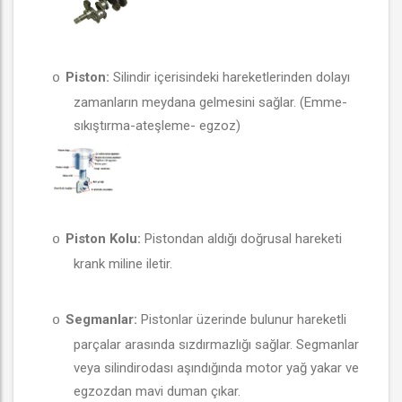
Piston:
Silindir içerisindeki hareketlerinden dolayı
o
zamanların meydana gelmesini sağlar. (Emme-
sıkıştırma-ateşleme- egzoz)
Piston Kolu:
Pistondan aldığı doğrusal hareketi
o
krank miline iletir.
Segmanlar:
Pistonlar üzerinde bulunur hareketli
o
parçalar arasında sızdırmazlığı sağlar. Segmanlar
veya silindirodası aşındığında motor yağ yakar ve
egzozdan mavi duman çıkar.