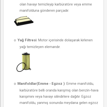
olan havayı temizleyip karbüratöre veya emme
manifolduna gönderen parçadır.
Yağ Filtresi
: Motor içerisinde dolaşarak kirlenen
o
yağı temizleyen elemandır.
Manifoldlar(Emme
-
Egzoz )
: Emme manifoldu,
o
karbüratöre belli oranda karışmış olan benzin-hava
karışımını veya havayı silindirlere dağıtır. Egzoz
manifoldu, yanmış sonunda meydana gelen egzoz