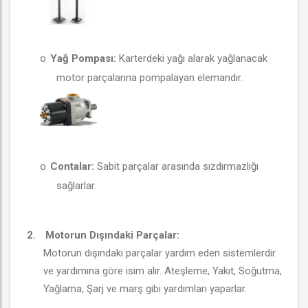
Yağ Pompası:
Karterdeki yağı alarak yağlanacak
o
motor parçalarına pompalayan elemandır.
Contalar:
Sabit parçalar arasında sızdırmazlığı
o
sağlarlar.
2.
Motorun Dışındaki Parçalar:
Motorun dışındaki parçalar yardım eden sistemlerdir
ve yardımına göre isim alır. Ateşleme, Yakıt, Soğutma,
Yağlama, Şarj ve marş gibi yardımları yaparlar.