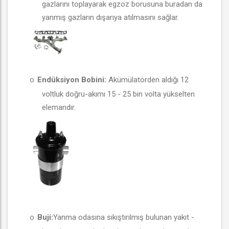
gazlarını toplayarak egzoz borusuna buradan da
yanmış gazların dışarıya atılmasını sağlar.
Endüksiyon Bobini:
Akümülatörden aldığı 12
o
voltluk doğru-akımı 15 - 25 bin volta yükselten
elemandır.
Buji:
Yanma odasına sıkıştırılmış bulunan yakıt -
o