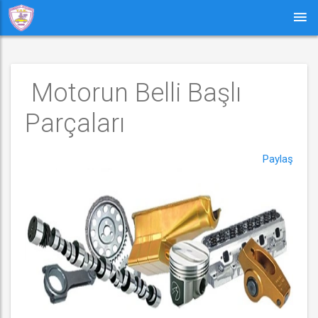
 Motorun Belli Başlı 
Parçaları
Paylaş