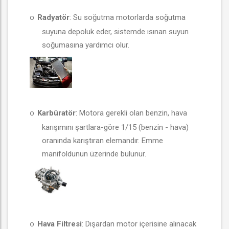
Radyatör
: Su soğutma motorlarda soğutma
o
suyuna depoluk eder, sistemde ısınan suyun
soğumasına yardımcı olur.
Karbüratör
: Motora gerekli olan benzin, hava
o
karışımını şartlara-göre 1/15 (benzin - hava)
oranında karıştıran elemandır. Emme
manifoldunun üzerinde bulunur.
Hava Filtresi
: Dışardan motor içerisine alınacak
o