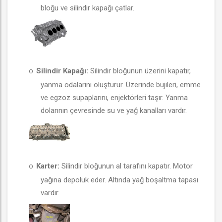
bloğu ve silindir kapağı çatlar.
Silindir Kapağı:
Silindir bloğunun üzerini kapatır,
o
yanma odalarını oluşturur. Üzerinde bujileri, emme
ve egzoz supaplarını, enjektörleri taşır. Yanma
dolarının çevresinde su ve yağ kanalları vardır.
Karter:
Silindir bloğunun al tarafını kapatır. Motor
o
yağına depoluk eder. Altında yağ boşaltma tapası
vardır.