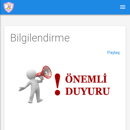
Bilgilendirme
Paylaş