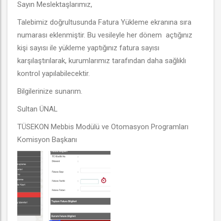
Sayın Meslektaşlarımız,
Talebimiz doğrultusunda Fatura Yükleme ekranına sıra
numarası eklenmiştir. Bu vesileyle her dönem açtığınız
kişi sayısı ile yükleme yaptığınız fatura sayısı
karşılaştırılarak, kurumlarımız tarafından daha sağlıklı
kontrol yapılabilecektir.
Bilgilerinize sunarım.
Sultan ÜNAL
TÜSEKON Mebbis Modülü ve Otomasyon Programları
Komisyon Başkanı