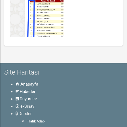
Site Haritası
Anasayfa
Haberler
Duyurular
e-Sınav
Dersler
Trafik Adabı