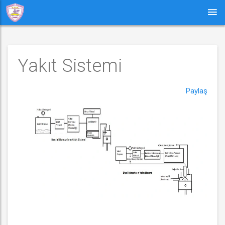
Yakıt Sistemi
Paylaş