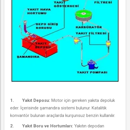
1.
Yakıt Deposu:
Motor için gereken yakıta depoluk
eder. İçerisinde şamandıra sistemi bulunur. Katalitik
konvantör bulunan araçlarda kurşunsuz benzin kullanılır.
2
.
Yakıt Boru ve Hortumları:
Yakıtın depodan