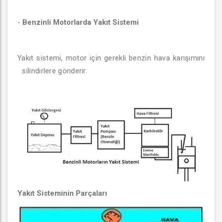
-
Benzinli Motorlarda Yakıt Sistemi
Yakıt sistemi, motor için gerekli benzin hava karışımını
silindirlere gönderir.
Yakıt Sisteminin Parçaları