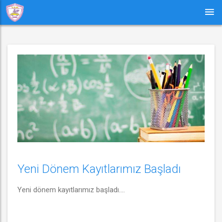
Yeni Dönem Kayıtlarımız Başladı
Yeni dönem kayıtlarımız başladı....