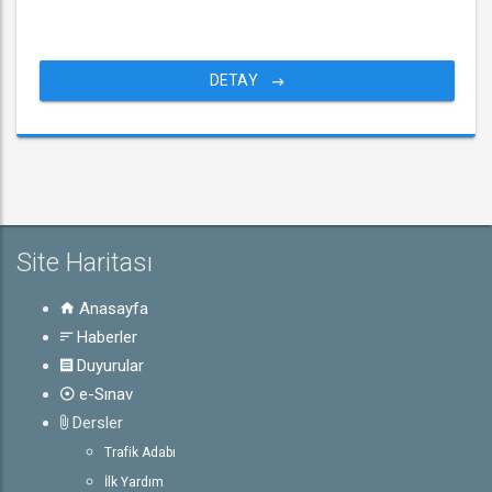
DETAY
Site Haritası
Anasayfa
Haberler
Duyurular
e-Sınav
Dersler
Trafik Adabı
İlk Yardım