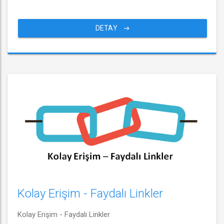
DETAY
Kolay Erişim - Faydalı Linkler
Kolay Erişim - Faydalı Linkler