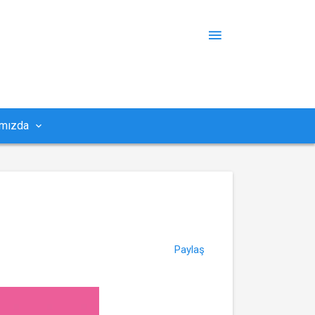
mızda
Paylaş