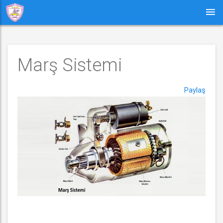
Marş Sistemi
Paylaş