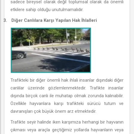
sadece bireysel olarak değil toplumsal olarak da önemli
etkilere sahip olduğu unutulmamalıdır.
3.
Diğer Canlılara Karşı Yapılan Hak İhlalleri
Trafikteki bir diğer önemli hak ihlali insanlar dışındaki diğer
canlılar üzerinde gözlemlenmektedir. Trafikte insanlar
dışında birçok canlı ile muhatap olmak zorunda kalınabilir.
Özellikle hayvanlara karşı trafikteki sürücü tutum ve
davranışları çok büyük önem arz etmektedir.
Trafikte seyir halinde iken karşımıza herhangi bir hayvanın
çıkması veya araçla geçtiğimiz yollarda hayvanların veya