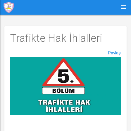
Trafikte Hak İhlalleri
Paylaş