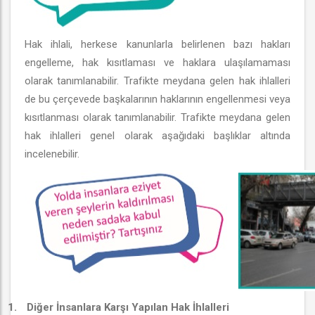
Hak ihlali, herkese kanunlarla belirlenen bazı hakları
engelleme, hak kısıtlaması ve haklara ulaşılamaması
olarak tanımlanabilir. Trafikte meydana gelen hak ihlalleri
de bu çerçevede başkalarının haklarının engellenmesi veya
kısıtlanması olarak tanımlanabilir. Trafikte meydana gelen
hak ihlalleri genel olarak aşağıdaki başlıklar altında
incelenebilir.
1.
Diğer İnsanlara Karşı Yapılan Hak İhlalleri