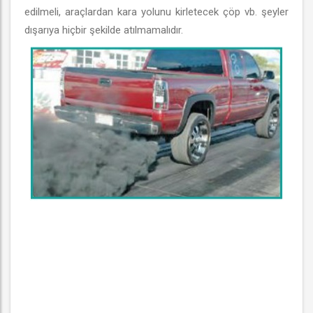
edilmeli, araçlardan kara yolunu kirletecek çöp vb. şeyler
dışarıya hiçbir şekilde atılmamalıdır.