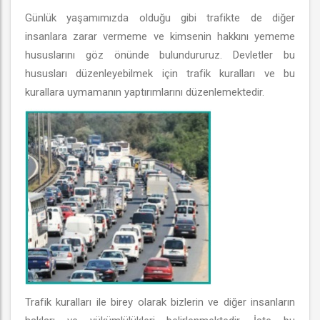
Günlük yaşamımızda olduğu gibi trafikte de diğer
insanlara zarar vermeme ve kimsenin hakkını yememe
hususlarını göz önünde bulundururuz. Devletler bu
hususları düzenleyebilmek için trafik kuralları ve bu
kurallara uymamanın yaptırımlarını düzenlemektedir.
Trafik kuralları ile birey olarak bizlerin ve diğer insanların